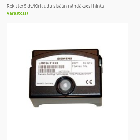
Rekisteröidy/Kirjaudu sisään nähdäksesi hinta
Varastossa