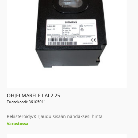
OHJELMARELE LAL2.25
Tuotekoodi: 36105011
Rekisteröidy/Kirjaudu sisään nähdäksesi hinta
Varastossa