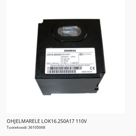
OHJELMARELE LOK16.250A17 110V
Tuotekoodi: 36105068