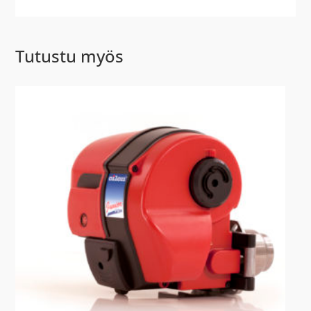
Tutustu myös