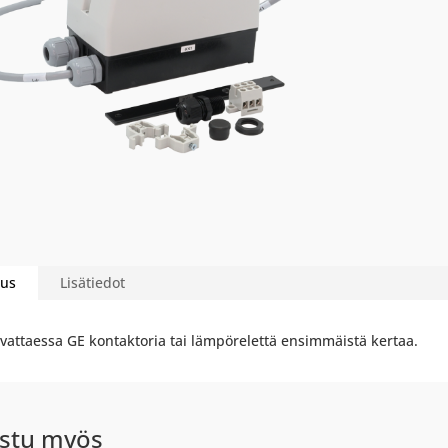
us
Lisätiedot
vattaessa GE kontaktoria tai lämpörelettä ensimmäistä kertaa.
stu myös