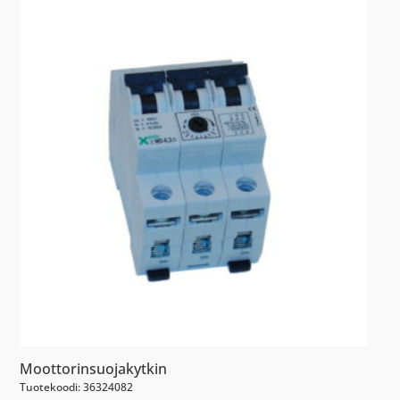
Moottorinsuojakytkin
Tuotekoodi: 36324082