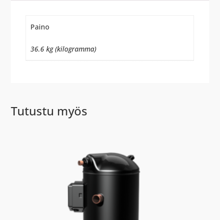
Paino
36.6 kg (kilogramma)
Tutustu myös