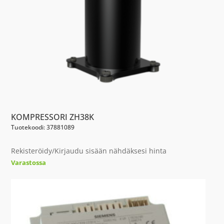
KOMPRESSORI ZH38K
Tuotekoodi: 37881089
Rekisteröidy/Kirjaudu sisään nähdäksesi hinta
Varastossa