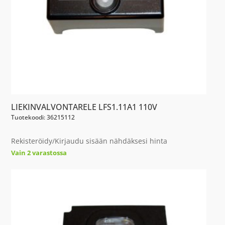
LIEKINVALVONTARELE LFS1.11A1 110V
Tuotekoodi: 36215112
Rekisteröidy/Kirjaudu sisään nähdäksesi hinta
Vain 2 varastossa