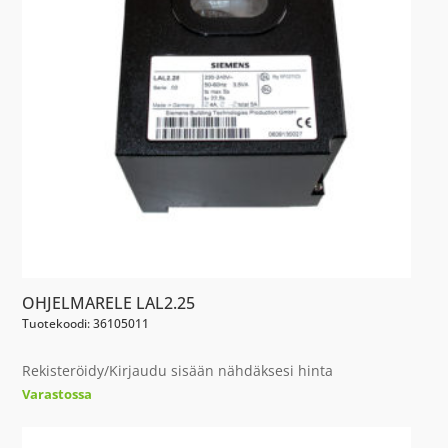
OHJELMARELE LAL2.25
Tuotekoodi: 36105011
Rekisteröidy/Kirjaudu sisään nähdäksesi hinta
Varastossa