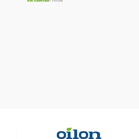
Varastossa