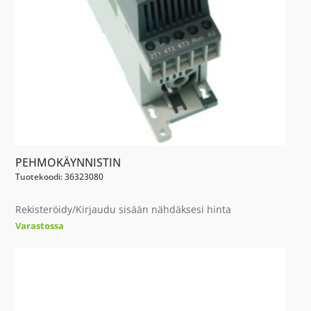
PEHMOKÄYNNISTIN
Tuotekoodi: 36323080
Rekisteröidy/Kirjaudu sisään nähdäksesi hinta
Varastossa