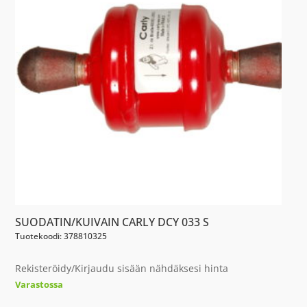
SUODATIN/KUIVAIN CARLY DCY 033 S
Tuotekoodi: 378810325
Rekisteröidy/Kirjaudu sisään nähdäksesi hinta
Varastossa