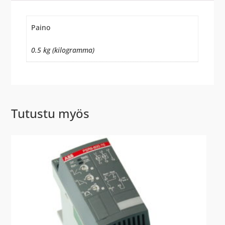
Paino
0.5 kg (kilogramma)
Tutustu myös