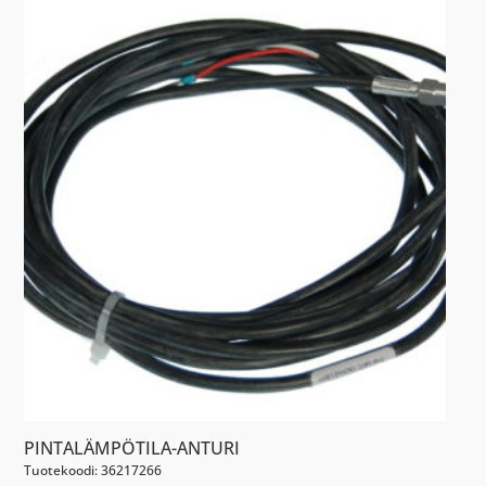
PINTALÄMPÖTILA-ANTURI
Tuotekoodi: 36217266