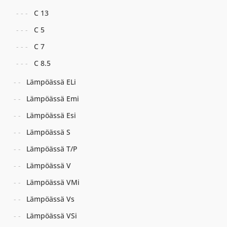
C 13
C 5
C 7
C 8.5
Lämpöässä ELi
Lämpöässä Emi
Lämpöässä Esi
Lämpöässä S
Lämpöässä T/P
Lämpöässä V
Lämpöässä VMi
Lämpöässä Vs
Lämpöässä VSi