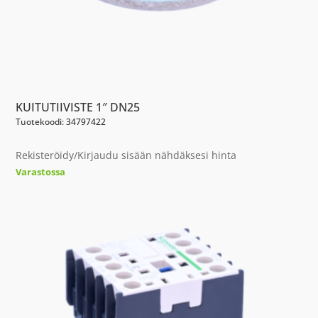
KUITUTIIVISTE 1″ DN25
Tuotekoodi: 34797422
Rekisteröidy/Kirjaudu sisään nähdäksesi hinta
Varastossa