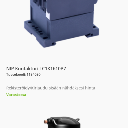
NIP Kontaktori LC1K1610P7
Tuotekoodi: 1184030
Rekisteröidy/Kirjaudu sisään nähdäksesi hinta
Varastossa