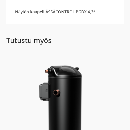
Näytön kaapeli ÄSSÄCONTROL PGDX 4,3″
Tutustu myös