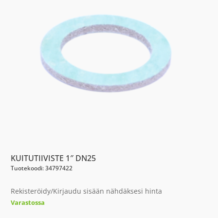
KUITUTIIVISTE 1″ DN25
Tuotekoodi: 34797422
Rekisteröidy/Kirjaudu sisään nähdäksesi hinta
Varastossa