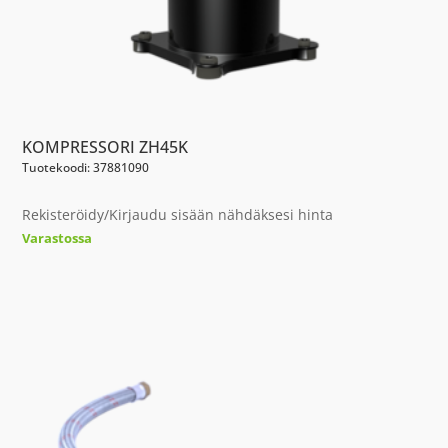
KOMPRESSORI ZH45K
Tuotekoodi: 37881090
Rekisteröidy/Kirjaudu sisään nähdäksesi hinta
Varastossa