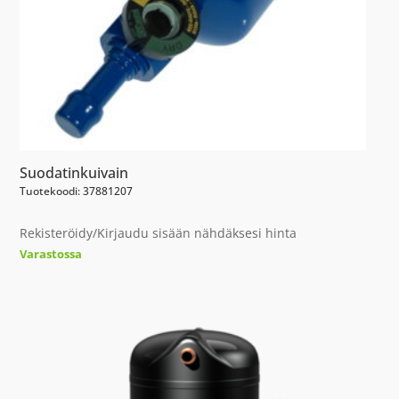
Suodatinkuivain
Tuotekoodi: 37881207
Rekisteröidy/Kirjaudu sisään nähdäksesi hinta
Varastossa