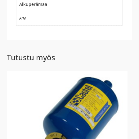
Alkuperämaa
FIN
Tutustu myös