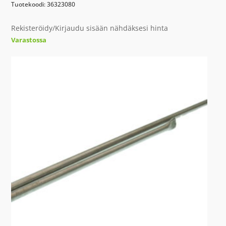
Tuotekoodi: 36323080
Rekisteröidy/Kirjaudu sisään nähdäksesi hinta
Varastossa