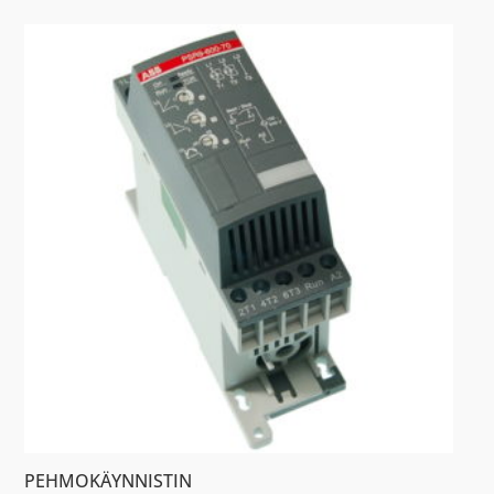
PEHMOKÄYNNISTIN