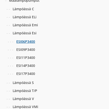
Maalämpöpumput
Lämpöässä C
Lämpöässä ELi
Lämpöässä Emi
Lämpöässä Esi
ESI06P3400
ESI09P3400
ESI11P3400
ESI14P3400
ESI17P3400
Lämpöässä S
Lämpöässä T/P
Lämpöässä V
Lämpöässä VMi