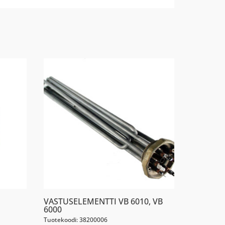
VASTUSELEMENTTI VB 6010, VB
6000
Tuotekoodi: 38200006