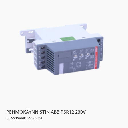
PEHMOKÄYNNISTIN ABB PSR12 230V
Tuotekoodi: 36323081