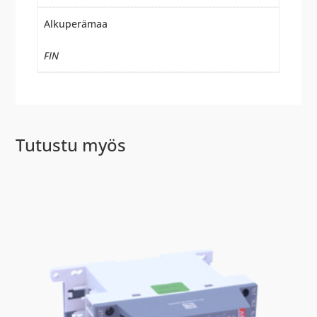
Alkuperämaa
FIN
Tutustu myös