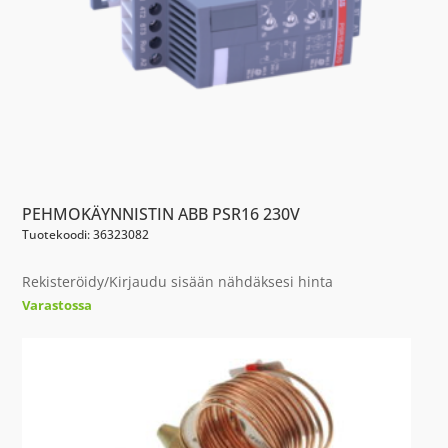
PEHMOKÄYNNISTIN ABB PSR16 230V
Tuotekoodi: 36323082
Rekisteröidy/Kirjaudu sisään nähdäksesi hinta
Varastossa