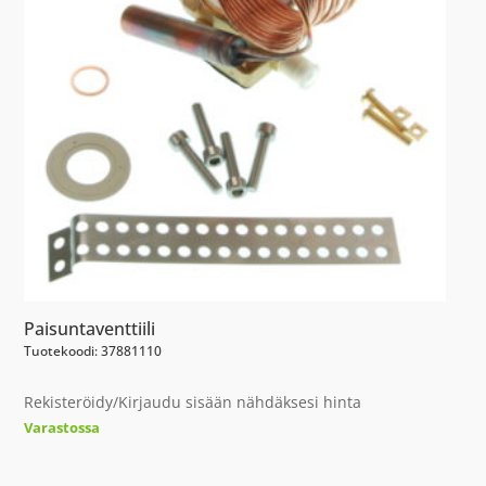
Paisuntaventtiili
Tuotekoodi: 37881110
Rekisteröidy/Kirjaudu sisään nähdäksesi hinta
Varastossa