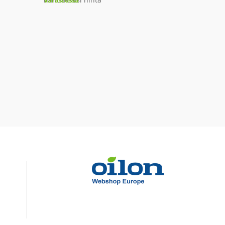
Varastossa