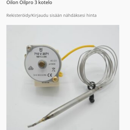
Oilon Oilpro 3 kotelo
Rekisteröidy/Kirjaudu sisään nähdäksesi hinta