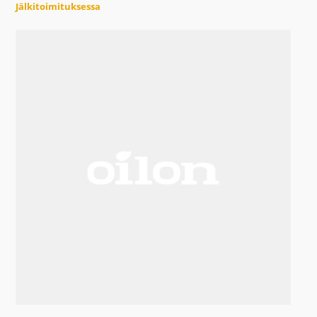
Jälkitoimituksessa