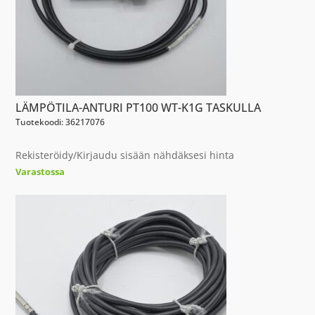
LÄMPÖTILA-ANTURI PT100 WT-K1G TASKULLA
Tuotekoodi: 36217076
Rekisteröidy/Kirjaudu sisään nähdäksesi hinta
Varastossa