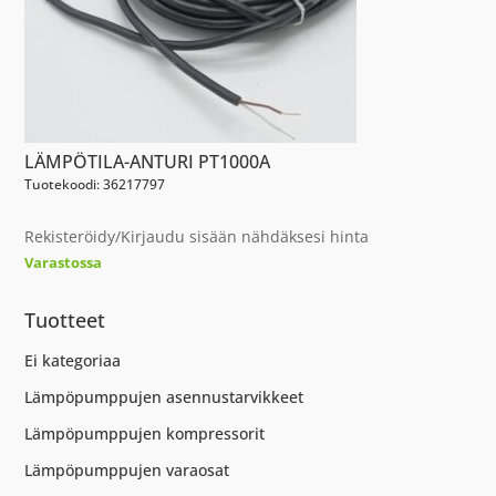
LÄMPÖTILA-ANTURI PT1000A
Tuotekoodi: 36217797
Rekisteröidy/Kirjaudu sisään nähdäksesi hinta
Varastossa
Tuotteet
Ei kategoriaa
Lämpöpumppujen asennustarvikkeet
Lämpöpumppujen kompressorit
Lämpöpumppujen varaosat