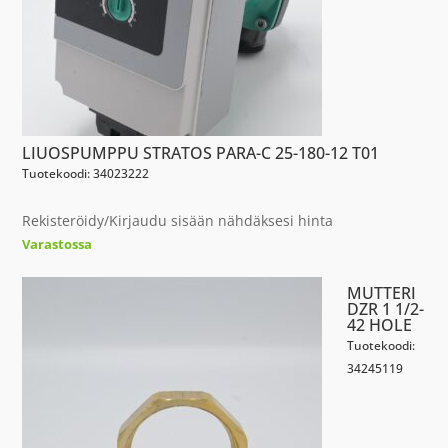
LIUOSPUMPPU STRATOS PARA-C 25-180-12 T01
Tuotekoodi: 34023222
Rekisteröidy/Kirjaudu sisään nähdäksesi hinta
Varastossa
MUTTERI
DZR 1 1/2-
42 HOLE
Tuotekoodi:
34245119