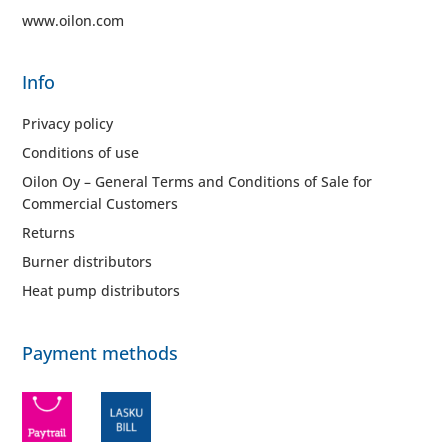
www.oilon.com
Info
Privacy policy
Conditions of use
Oilon Oy – General Terms and Conditions of Sale for
Commercial Customers
Returns
Burner distributors
Heat pump distributors
Payment methods