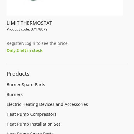
LIMIT THERMOSTAT
Product code: 37178079
Register/Login to see the price
Only 2 left in stock
Products
Burner Spare Parts
Burners
Electric Heating Devices and Accessories
Heat Pump Compressors
Heat Pump Installation Set
Heat Pump Spare Parts