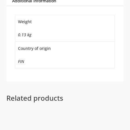
Additional information
Weight
0.13 kg
Country of origin
FIN
Related products