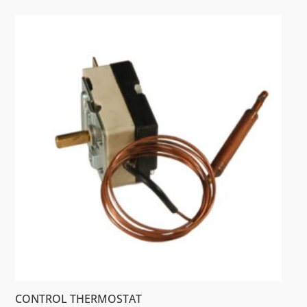
CONTROL THERMOSTAT