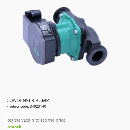
CONDENSER PUMP
Product code: 34023140
Register/Login to see the price
In stock