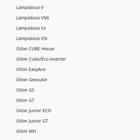
Lämpöässä V
Lämpöässä VMi
Lämpöässä Vs
Lämpöässä VSi
Oilon CUBE House
Oilon Cube/Eco Inverter
Oilon EasyAce
Oilon Geocube
Oilon GS
Oilon GT
Oilon Junior ECO
Oilon Junior GT
Oilon MH