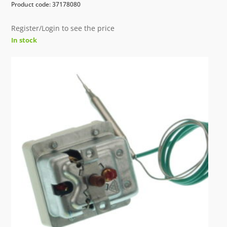
Product code: 37178080
Register/Login to see the price
In stock