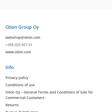
Oilon Group Oy
webshop@oilon.com
+358 (0)3 857 61
www.oilon.com
Info
Privacy policy
Conditions of use
Oilon Oy – General Terms and Conditions of Sale for
Commercial Customers
Returns