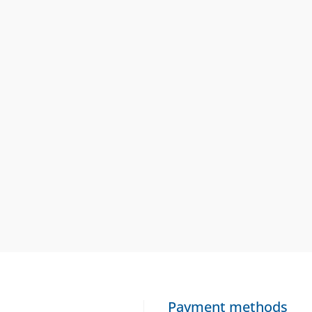
Payment methods