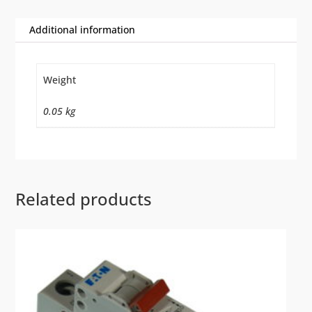
Additional information
Weight
0.05 kg
Related products