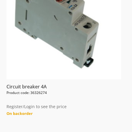
Circuit breaker 4A
Product code: 36326274
Register/Login to see the price
On backorder