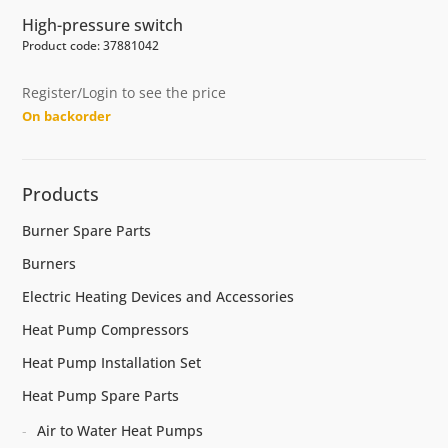
High-pressure switch
Product code: 37881042
Register/Login to see the price
On backorder
Products
Burner Spare Parts
Burners
Electric Heating Devices and Accessories
Heat Pump Compressors
Heat Pump Installation Set
Heat Pump Spare Parts
Air to Water Heat Pumps