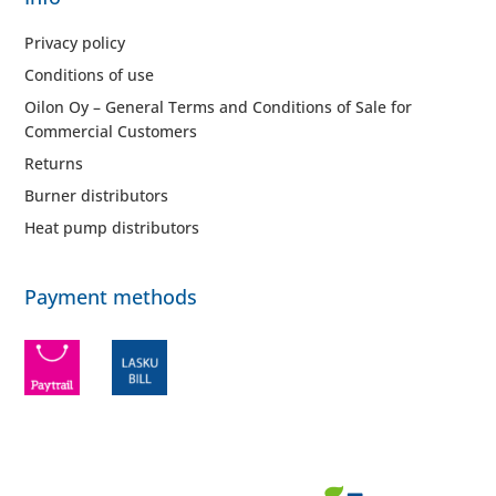
Privacy policy
Conditions of use
Oilon Oy – General Terms and Conditions of Sale for
Commercial Customers
Returns
Burner distributors
Heat pump distributors
Payment methods