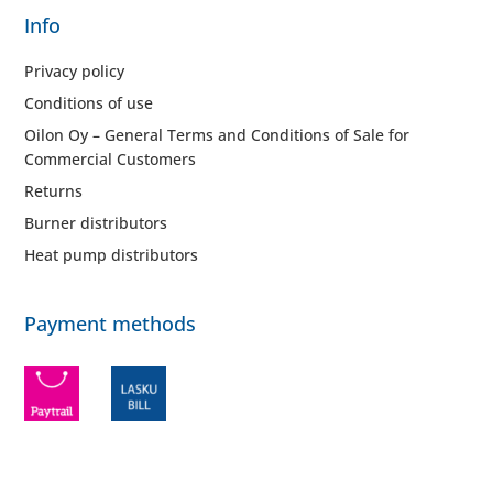
Info
Privacy policy
Conditions of use
Oilon Oy – General Terms and Conditions of Sale for
Commercial Customers
Returns
Burner distributors
Heat pump distributors
Payment methods