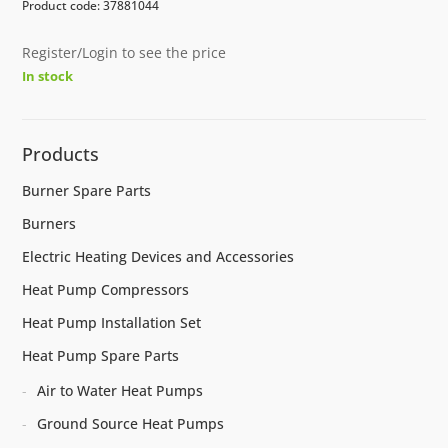
Product code: 37881044
Register/Login to see the price
In stock
Products
Burner Spare Parts
Burners
Electric Heating Devices and Accessories
Heat Pump Compressors
Heat Pump Installation Set
Heat Pump Spare Parts
Air to Water Heat Pumps
Ground Source Heat Pumps