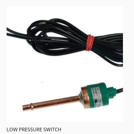
LOW PRESSURE SWITCH