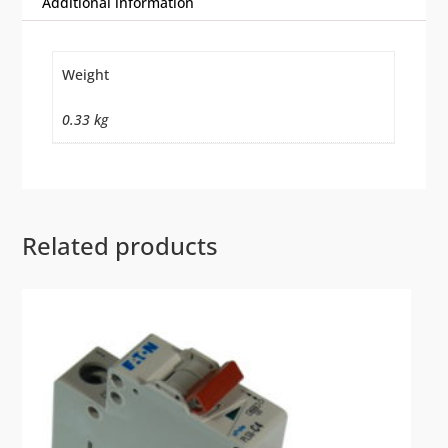
Additional information
Weight
0.33 kg
Related products