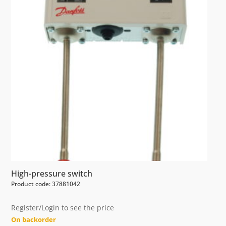
High-pressure switch
Product code: 37881042
Register/Login to see the price
On backorder