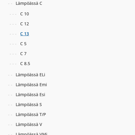
Lämpöässä C
C 10
C 12
C 13
C 5
C 7
C 8.5
Lämpöässä ELi
Lämpöässä Emi
Lämpöässä Esi
Lämpöässä S
Lämpöässä T/P
Lämpöässä V
Lämpöässä VMi